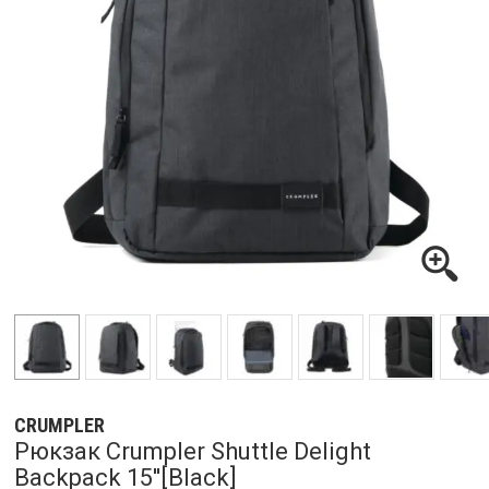
CRUMPLER
Рюкзак Crumpler Shuttle Delight
Backpack 15''[Black]