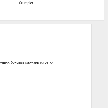
Crumpler
ешки, боковые карманы из сетки,