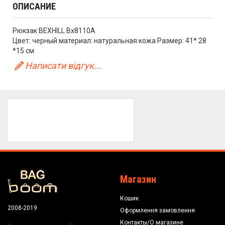
ОПИСАНИЕ
Рюкзак BEXHILL Bx8110A
Цвет: черный материал: натуральная кожа Размер: 41* 28
*15 см
Написати відгук...
Магазин
Кошик
2008-2019
Оформлення замовлення
Контакты/О магазине