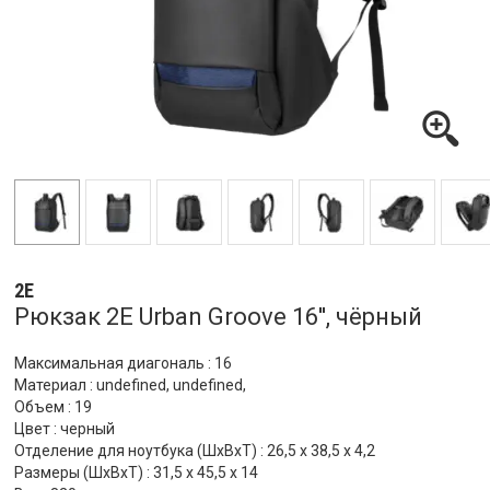
2E
Рюкзак 2E Urban Groove 16'', чёрный
Максимальная диагональ : 16
Материал : undefined, undefined,
Объем : 19
Цвет : черный
Отделение для ноутбука (ШхВхТ) : 26,5 x 38,5 x 4,2
Размеры (ШхВхТ) : 31,5 x 45,5 x 14