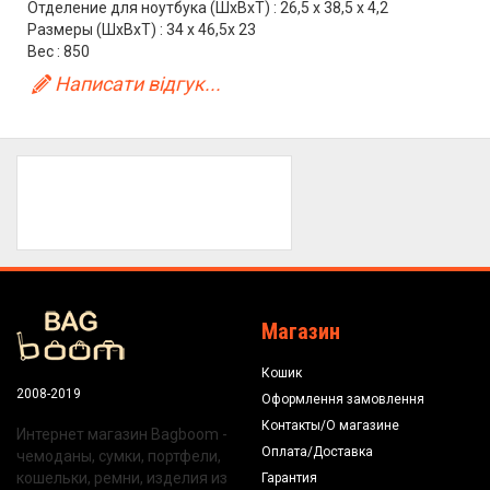
Отделение для ноутбука (ШхВхТ) : 26,5 x 38,5 x 4,2
Размеры (ШхВхТ) : 34 x 46,5x 23
Вес : 850
Написати відгук...
Магазин
Кошик
2008-2019
Оформлення замовлення
Контакты/О магазине
Интернет магазин Bagboom -
Оплата/Доставка
чемоданы, сумки, портфели,
кошельки, ремни, изделия из
Гарантия