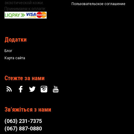
экзотической кожи.
Пользовательское соглашение
Принимаем к оплате:
Додатки
Блог
Карта сайта
Стежте за нами
Зв'яжіться з нами
(063) 231-7375
(067) 887-0880