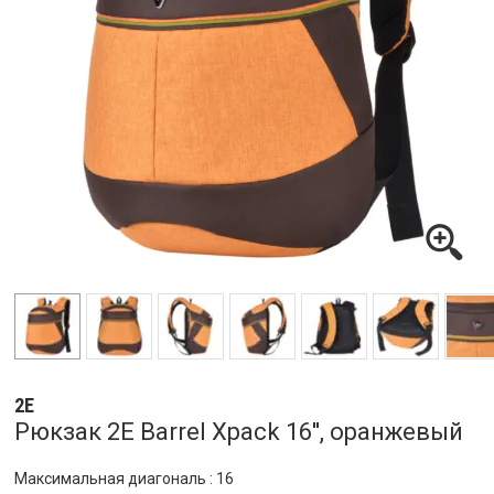
2E
Рюкзак 2E Barrel Xpack 16'', оранжевый
Максимальная диагональ : 16