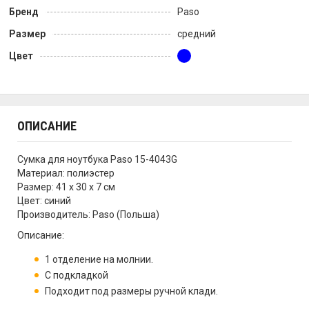
Бренд
Paso
Размер
средний
Цвет
ОПИСАНИЕ
Сумка для ноутбука Paso 15-4043G
Материал: полиэстер
Размер: 41 х 30 х 7 см
Цвет: синий
Производитель: Paso (Польша)
Описание:
1 отделение на молнии.
С подкладкой
Подходит под размеры ручной клади.