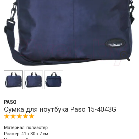
PASO
Сумка для ноутбука Paso 15-4043G
Материал: полиэстер
Размер: 41 х 30 х 7 см