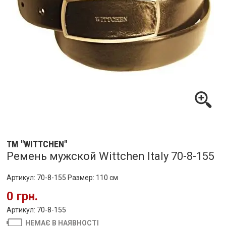
ТМ "WITTCHEN"
Ремень мужской Wittchen Italy 70-8-155
Артикул: 70-8-155 Размер: 110 см
0 грн.
Артикул: 70-8-155
НЕМАЄ В НАЯВНОСТІ