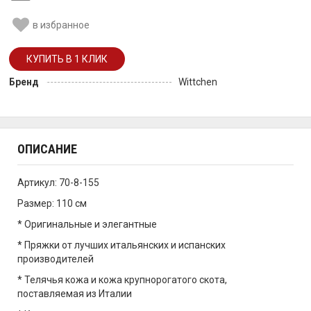
в избранное
Бренд
Wittchen
ОПИСАНИЕ
Артикул: 70-8-155
Размер: 110 см
* Оригинальные и элегантные
* Пряжки от лучших итальянских и испанских
производителей
* Телячья кожа и кожа крупнорогатого скота,
поставляемая из Италии