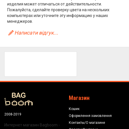
изделия может отличаться от действительности.
Пожалуйста, сделайте проверку цвета на нескольких
компьютерах или уточните эту информацию у наших
менеджеров.
Написати відгук...
Магазин
Кошик
2008-2019
Оформлення замовлення
Контакты/О магазине
Интернет магазин Bagboom -