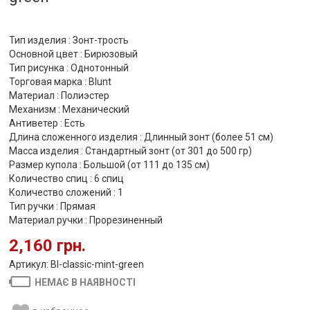
Тип изделия : Зонт-трость
Основной цвет : Бирюзовый
Тип рисунка : Однотонный
Торговая марка : Blunt
Материал : Полиэстер
Механизм : Механический
Антиветер : Есть
Длина сложенного изделия : Длинный зонт (более 51 см)
Масса изделия : Стандартный зонт (от 301 до 500 гр)
Размер купола : Большой (от 111 до 135 см)
Количество спиц : 6 спиц
Количество сложений : 1
Тип ручки : Прямая
Материал ручки : Прорезиненный
2,160 грн.
Артикул: Bl-classic-mint-green
НЕМАЄ В НАЯВНОСТІ