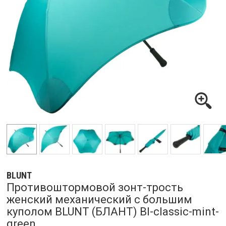
BLUNT
Противоштормовой зонт-трость
женский механический с большим
куполом BLUNT (БЛАНТ) Bl-classic-mint-
green