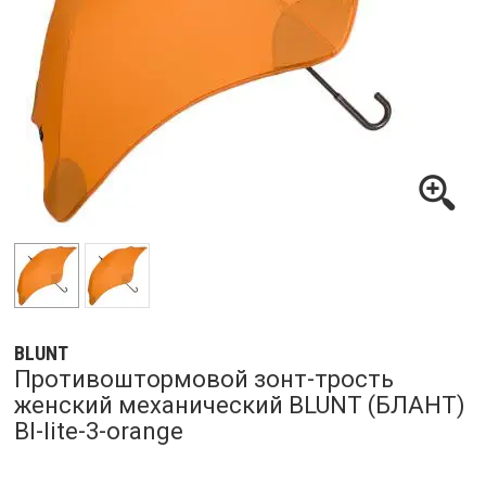
BLUNT
Противоштормовой зонт-трость
женский механический BLUNT (БЛАНТ)
Bl-lite-3-orange