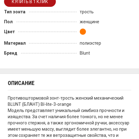
Тип зонта
трость
Пол
женщине
Цвет
Материал
полиэстер
Бренд
Blunt
ОПИСАНИЕ
Противоштормовой зонт-трость женский механический
BLUNT (БЛАНТ) Bl-lite-3-orange
Модель представляет уникальный симбиоз прочности и
изящества. За счет наличия более тонкого, но не менее
прочного стержня, а также эргономичной ручки, аксессуар
имеет меньшую массу, выглядит более элегантно, но при
этом сохраняет те же ветрозащитные свойства, что и