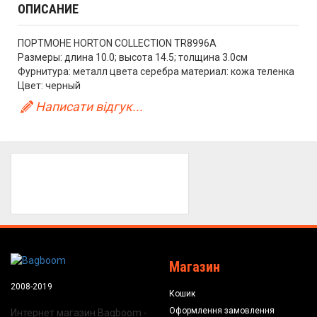
ОПИСАНИЕ
ПОРТМОНЕ HORTON COLLECTION TR8996A
Размеры: длина 10.0; высота 14.5; толщина 3.0см
Фурнитура: металл цвета серебра материал: кожа теленка
Цвет: черный
Написати відгук...
Магазин
2008-2019
Кошик
Оформлення замовлення
Интернет магазин Bagboom -