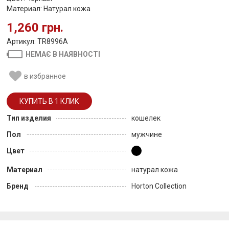
Материал: Натурал кожа
1,260 грн.
Артикул: TR8996A
НЕМАЄ В НАЯВНОСТІ
в избранное
Тип изделия
кошелек
Пол
мужчине
Цвет
Материал
натурал кожа
Бренд
Horton Collection