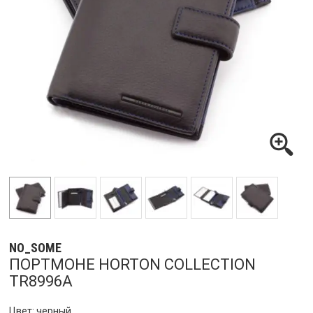
NO_SOME
ПОРТМОНЕ HORTON COLLECTION
TR8996A
Цвет: черный