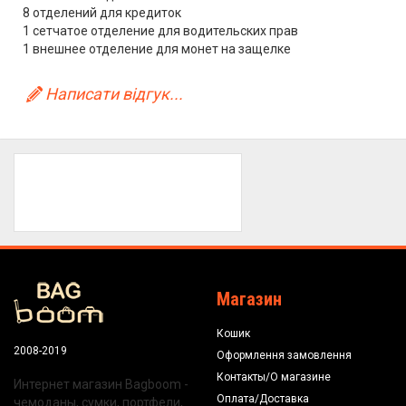
8 отделений для кредиток
1 сетчатое отделение для водительских прав
1 внешнее отделение для монет на защелке
Написати відгук...
Магазин
Кошик
2008-2019
Оформлення замовлення
Контакты/О магазине
Интернет магазин Bagboom -
Оплата/Доставка
чемоданы, сумки, портфели,