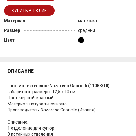
Материал
мат кожа
Размер
средний
Цвет
ОПИСАНИЕ
Портмоне женское Nazareno Gabrielli (11088/10)
Габаритные размеры: 12,5 x 10 cм
Цвет: черный, красный
Материал: натуральная кожа
Производитель: Nazareno Gabrielle (Италия)
Описание:
1 отделение для купюр
3 потайных отделения