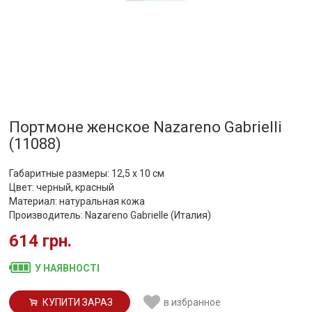
Портмоне женское Nazareno Gabrielli
(11088)
Габаритные размеры: 12,5 x 10 cм
Цвет: черный, красный
Материал: натуральная кожа
Производитель: Nazareno Gabrielle (Италия)
614 грн.
У НАЯВНОСТІ
КУПИТИ ЗАРАЗ
в избранное