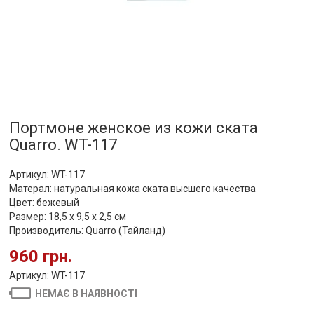
Портмоне женское из кожи ската
Quarro. WT-117
Артикул: WT-117
Матерал: натуральная кожа ската высшего качества
Цвет: бежевый
Размер: 18,5 х 9,5 х 2,5 см
Производитель: Quarro (Тайланд)
960 грн.
Артикул: WT-117
НЕМАЄ В НАЯВНОСТІ