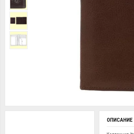
ОПИСАНИЕ