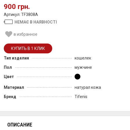
900 грн.
Артикул: TF3808A
НЕМАЄ В НАЯВНОСТІ
в избранное
Тип изделия
кошелек
Пол
мужчине
Цвет
Материал
натурал кожа
Бренд
Tifenis
ОПИСАНИЕ