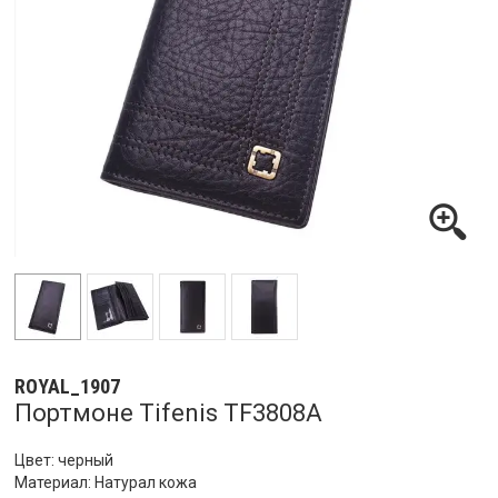
ROYAL_1907
Портмоне Tifenis TF3808A
Цвет: черный
Материал: Натурал кожа