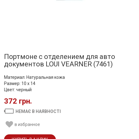
Портмоне с отделением для авто
документов LOUI VEARNER (7461)
Материал:
Натуральная кожа
Размер: 10 х 14
Цвет: черный
372 грн.
НЕМАЄ В НАЯВНОСТІ
в избранное