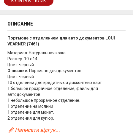
ОПИСАНИЕ
Портмоне с отделением для авто документов LOUI
VEARNER (7461)
Материал:
Натуральная кожа
Размер: 10 х 14
Цвет: черный
Описание:
Портмоне для документов
Цвет: черный.
10 отделений для кредитных и дисконтных карт
1 большое прозрачное отделение, файлы для
автодокументов
1 небольшое прозрачное отделение.
1 отделение на молнии
1 отделение для монет.
2 отделения для купюр.
Написати відгук...