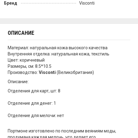
Бренд
Visconti
ОПИСАНИЕ
Материал: натуральная кожа высокого качества
Внутренняя отделка: натуральная кожа, текстиль
Цвет: коричневый
Размеры, см: 8.5*10.5
Производство:
Visconti
(Великобритания)
Описание:
Отделения для карт, шт: 8
Отделение для денег: 1
Отделение для мелочи: нет
Портмоне изготовлено по последним веяниям моды,
продумана каждая мелочь, что делает его