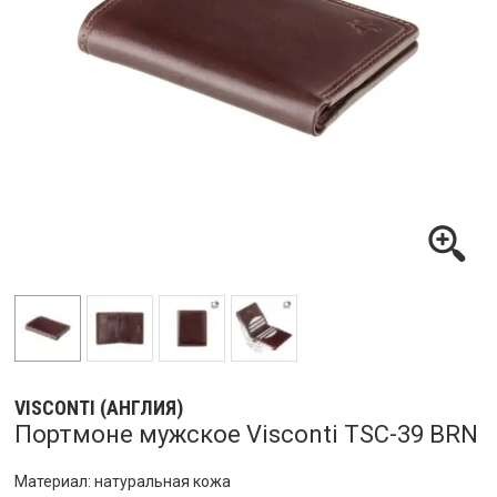
VISCONTI (АНГЛИЯ)
Портмоне мужское Visconti TSC-39 BRN
Материал: натуральная кожа