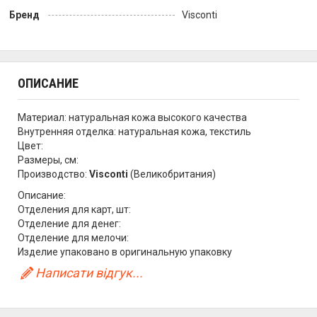
Бренд
Visconti
ОПИСАНИЕ
Материал: натуральная кожа высокого качества
Внутренняя отделка: натуральная кожа, текстиль
Цвет:
Размеры, см:
Производство:
Visconti
(Великобритания)
Описание:
Отделения для карт, шт:
Отделение для денег:
Отделение для мелочи:
Изделие упаковано в оригинальную упаковку
Написати відгук...