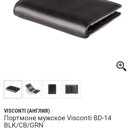
VISCONTI (АНГЛИЯ)
Портмоне мужское Visconti BD-14
BLK/CB/GRN