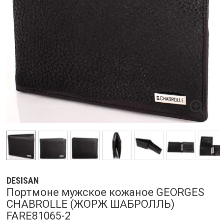
DESISAN
Портмоне мужское кожаное GEORGES
CHABROLLE (ЖОРЖ ШАБРОЛЛЬ)
FARE81065-2