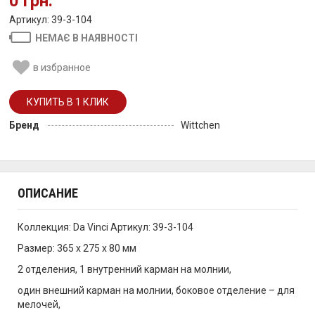
0 грн.
Артикул: 39-3-104
НЕМАЄ В НАЯВНОСТІ
в избранное
Бренд
Wittchen
ОПИСАНИЕ
Коллекция: Da Vinci Артикул: 39-3-104
Размер: 365 x 275 x 80 мм
2 отделения, 1 внутренний карман на молнии,
один внешний карман на молнии, боковое отделение – для
мелочей,