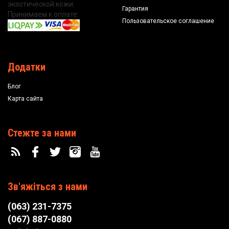
экзотической кожи.
Гарантия
Принимаем к оплате:
Пользовательское соглашение
Додатки
Блог
Карта сайта
Стежте за нами
Зв'яжіться з нами
(063) 231-7375
(067) 887-0880