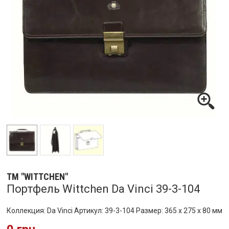
ТМ "WITTCHEN"
Портфель Wittchen Da Vinci 39-3-104
Коллекция: Da Vinci Артикул: 39-3-104 Размер: 365 x 275 x 80 мм