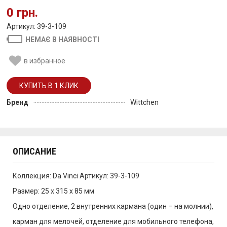
0 грн.
Артикул: 39-3-109
НЕМАЄ В НАЯВНОСТІ
в избранное
Бренд
Wittchen
ОПИСАНИЕ
Коллекция: Da Vinci Артикул: 39-3-109
Размер: 25 x 315 x 85 мм
Одно отделение, 2 внутренних кармана (один – на молнии),
карман для мелочей, отделение для мобильного телефона,