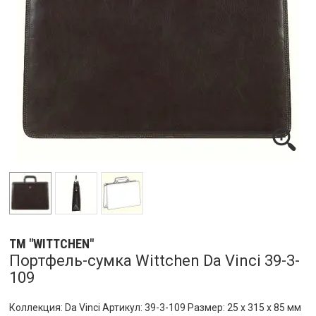
ТМ "WITTCHEN"
Портфель-сумка Wittchen Da Vinci 39-3-
109
Коллекция: Da Vinci Артикул: 39-3-109 Размер: 25 x 315 x 85 мм