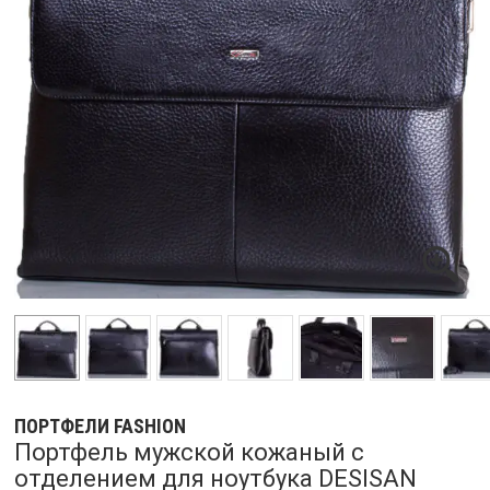
ПОРТФЕЛИ FASHION
Портфель мужской кожаный с
отделением для ноутбука DESISAN