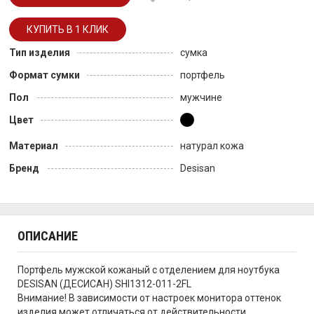
Тип изделия
сумка
Формат сумки
портфель
Пол
мужчине
Цвет
Материал
натурал кожа
Бренд
Desisan
ОПИСАНИЕ
Портфель мужской кожаный с отделением для ноутбука
DESISAN (ДЕСИСАН) SHI1312-011-2FL
Внимание! В зависимости от настроек монитора оттенок
изделия может отличаться от действительности.