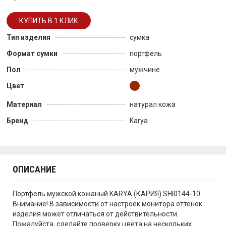
Тип изделия
сумка
Формат сумки
портфель
Пол
мужчине
Цвет
Материал
натурал кожа
Бренд
Karya
ОПИСАНИЕ
Портфель мужской кожаный KARYA (КАРИЯ) SHI0144-10
Внимание! В зависимости от настроек монитора оттенок
изделия может отличаться от действительности.
Пожалуйста, сделайте проверку цвета на нескольких