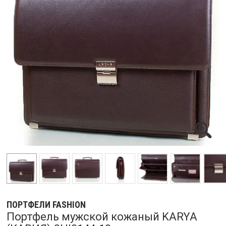
ПОРТФЕЛИ FASHION
Портфель мужской кожаный KARYA