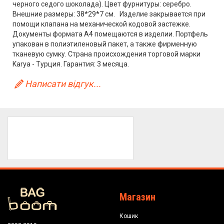
черного седого шоколада). Цвет фурнитуры: серебро.
Внешние размеры: 38*29*7 см. Изделие закрывается при
помощи клапана на механической кодовой застежке.
Документы формата А4 помещаются в изделии. Портфель
упакован в полиэтиленовый пакет, а также фирменную
тканевую сумку. Страна происхождения торговой марки
Karya - Турция. Гарантия: 3 месяца.
Написати відгук...
Магазин
Кошик