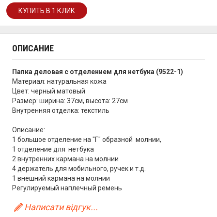
ОПИСАНИЕ
Папка деловая с отделением для нетбука (9522-1)
Материал: натуральная кожа
Цвет: черный матовый
Размер: ширина: 37см, высота: 27см
Внутренняя отделка: текстиль
Описание:
1 большое отделение на "Г" образной молнии,
1 отделение для нетбука
2 внутренних кармана на молнии
4 держатель для мобильного, ручек и т.д.
1 внешний кармана на молнии
Регулируемый наплечный ремень
Написати відгук...