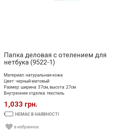
Папка деловая с отелением для
нетбука (9522-1)
Материал: натуральная кожа
Цвет: черный матовый
Размер: ширина: 37см, высота: 27см
Внутренняя отделка: текстиль
1,033 грн.
НЕМАЄ В НАЯВНОСТІ
в избранное