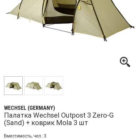
WECHSEL (GERMANY)
Палатка Wechsel Outpost 3 Zero-G
(Sand) + коврик Mola 3 шт
Вместимость, чел.: 3