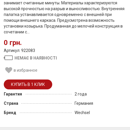
занимает считанные минуты. Материалы характеризуются
высокой прочностью на разрыв и выносливостью. Внутренняя
палатка устанавливается одновременно с внешней при
помощи внешнего каркаса. Предусмотрена возможность
установки козырька. Продуманная до мелочей конструкция в
сочетании с...
0 грн.
Артикул: 922083
НЕМАЄ В НАЯВНОСТІ
в избранное
Гарантия
2 года
Страна
Германия
Бренд
Wechsel