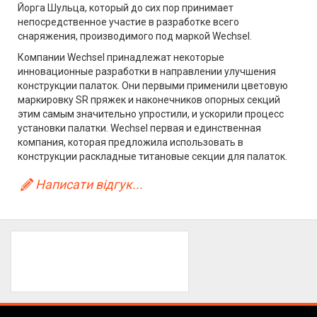
Йорга Шульца, который до сих пор принимает
непосредственное участие в разработке всего
снаряжения, производимого под маркой Wechsel.
Компании Wechsel принадлежат некоторые
инновационные разработки в направлении улучшения
конструкции палаток. Они первыми применили цветовую
маркировку SR пряжек и наконечников опорных секций
этим самым значительно упростили, и ускорили процесс
установки палатки. Wechsel первая и единственная
компания, которая предложила использовать в
конструкции раскладные титановые секции для палаток.
Написати відгук...