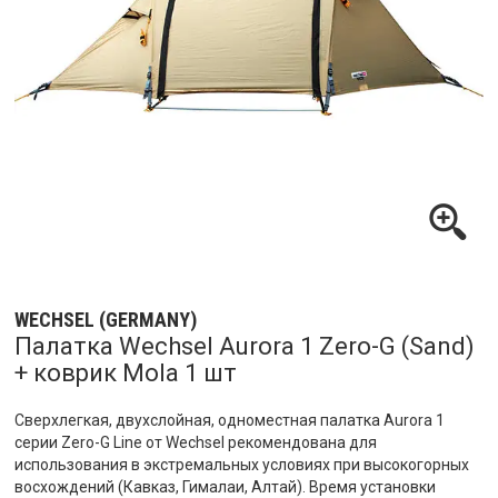
WECHSEL (GERMANY)
Палатка Wechsel Aurora 1 Zero-G (Sand)
+ коврик Mola 1 шт
Сверхлегкая, двухслойная, одноместная палатка Aurora 1
серии Zero-G Line от Wechsel рекомендована для
использования в экстремальных условиях при высокогорных
восхождений (Кавказ, Гималаи, Алтай). Время установки