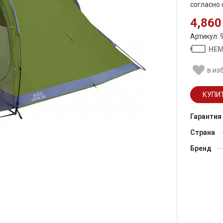
согласно
4,860
Артикул: 
НЕМ
в из
Гарантия
Страна
Бренд