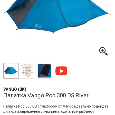
VANGO (UK)
Палатка Vango Pop 300 DS River
Палатка Pop 300 DS с тамбором от Vango идеально подойдет
для кратковременного кемпинга, охоты или рыбалки.