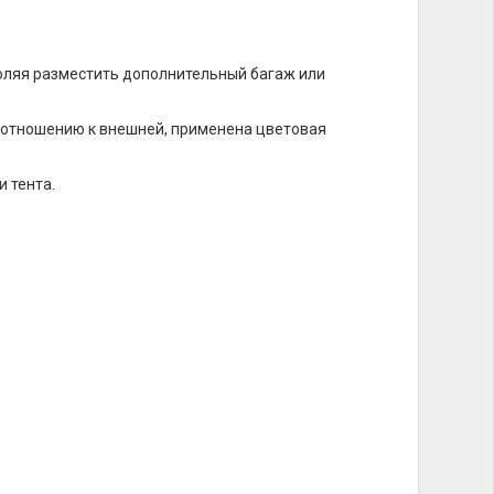
оляя разместить дополнительный багаж или
о отношению к внешней, применена цветовая
 тента.