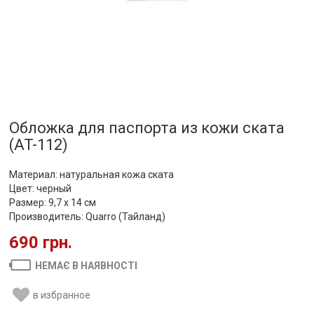
Обложка для паспорта из кожи ската
(AT-112)
Материал: натуральная кожа ската
Цвет: черный
Размер: 9,7 х 14 см
Производитель: Quarro (Тайланд)
690 грн.
НЕМАЄ В НАЯВНОСТІ
в избранное