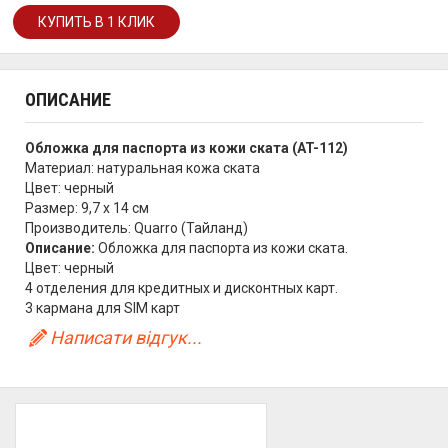
ОПИСАНИЕ
Обложка для паспорта из кожи ската (AT-112)
Материал: натуральная кожа ската
Цвет: черный
Размер: 9,7 х 14 см
Производитель: Quarro (Тайланд)
Описание:
Обложка для паспорта из кожи ската.
Цвет: черный
4 отделения для кредитных и дисконтных карт.
3 кармана для SIM карт
Написати відгук...