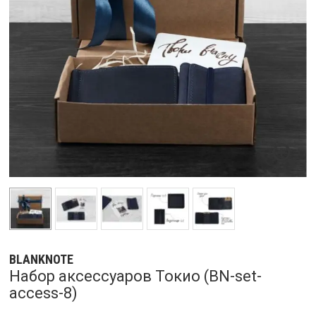
BLANKNOTE
Набор аксессуаров Токио (BN-set-
access-8)