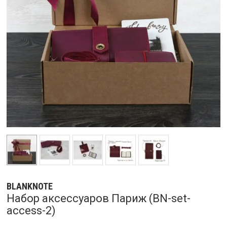
BLANKNOTE
Набор аксессуаров Париж (BN-set-
access-2)