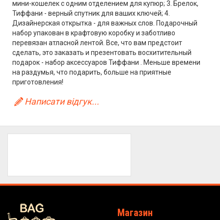
мини-кошелек с одним отделением для купюр; 3. Брелок,
Тиффани - верный спутник для ваших ключей; 4.
Дизайнерская открытка - для важных слов. Подарочный
набор упакован в крафтовую коробку и заботливо
перевязан атласной лентой. Все, что вам предстоит
сделать, это заказать и презентовать восхитительный
подарок - набор аксессуаров Тиффани . Меньше времени
на раздумья, что подарить, больше на приятные
приготовления!
Написати відгук...
Магазин