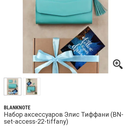
BLANKNOTE
Набор аксессуаров Элис Тиффани (BN-
set-access-22-tiffany)