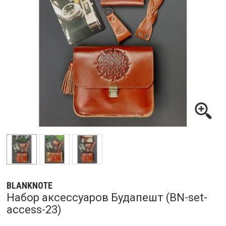
BLANKNOTE
Набор аксессуаров Будапешт (BN-set-
access-23)