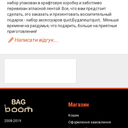
набор упакован в крафтовую коробку и заботливо
перевязан атласной лентой. Все, что вам предстоит
сделать, это заказать и презентовать восхитительный
подарок - набор аксессуаров quot;Будапештquot; . Меньше
времени на раздумья, что подарить, больше на приятные
приготовления!
Написати відгук...
Магазин
Кошик
2008-2019
Оформлення замовлення