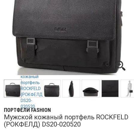
ПОРТФЕЛИ FASHION
Мужской кожаный портфель ROCKFELD
(РОКФЕЛД) DS20-020520