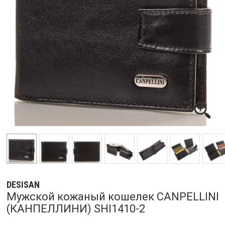
DESISAN
Мужской кожаный кошелек CANPELLINI
(КАНПЕЛЛИНИ) SHI1410-2