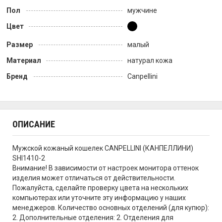
Пол
мужчине
Цвет
Размер
малый
Материал
натурал кожа
Бренд
Canpellini
ОПИСАНИЕ
Мужской кожаный кошелек CANPELLINI (КАНПЕЛЛИНИ)
SHI1410-2
Внимание! В зависимости от настроек монитора оттенок
изделия может отличаться от действительности.
Пожалуйста, сделайте проверку цвета на нескольких
компьютерах или уточните эту информацию у наших
менеджеров. Количество основных отделений (для купюр):
2. Дополнительные отделения: 2. Отделения для