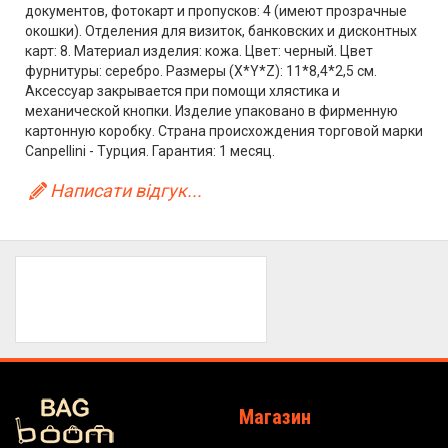
документов, фотокарт и пропусков: 4 (имеют прозрачные
окошки). Отделения для визиток, банковских и дисконтных
карт: 8. Материал изделия: кожа. Цвет: черный. Цвет
фурнитуры: серебро. Размеры (X*Y*Z): 11*8,4*2,5 см.
Аксессуар закрывается при помощи хлястика и
механической кнопки. Изделие упаковано в фирменную
картонную коробку. Страна происхождения торговой марки
Canpellini - Турция. Гарантия: 1 месяц.
Написати відгук...
Магазин