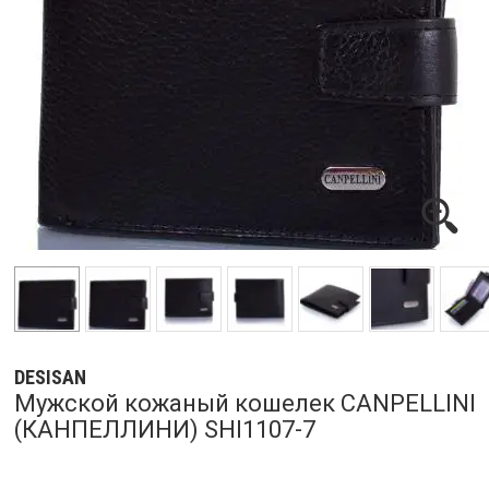
DESISAN
Мужской кожаный кошелек CANPELLINI
(КАНПЕЛЛИНИ) SHI1107-7