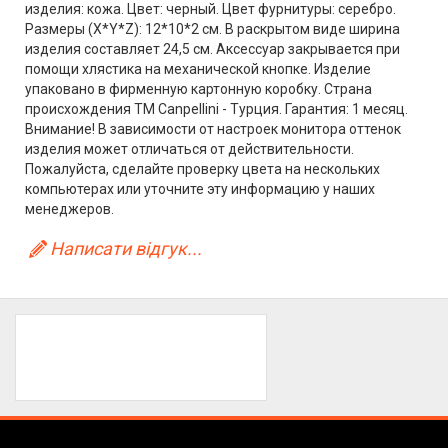
изделия: кожа. Цвет: черный. Цвет фурнитуры: серебро.
Размеры (X*Y*Z): 12*10*2 см. В раскрытом виде ширина
изделия составляет 24,5 см. Аксессуар закрывается при
помощи хлястика на механической кнопке. Изделие
упаковано в фирменную картонную коробку. Страна
происхождения ТМ Canpellini - Турция. Гарантия: 1 месяц.
Внимание! В зависимости от настроек монитора оттенок
изделия может отличаться от действительности.
Пожалуйста, сделайте проверку цвета на нескольких
компьютерах или уточните эту информацию у наших
менеджеров.
Написати відгук...