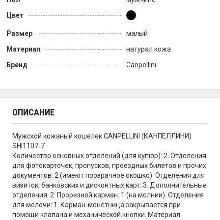
Цвет
Размер
малый
Материал
натурал кожа
Бренд
Canpellini
ОПИСАНИЕ
Мужской кожаный кошелек CANPELLINI (КАНПЕЛЛИНИ)
SHI1107-7
Количество основных отделений (для купюр): 2. Отделения
для фотокарточек, пропусков, проездных билетов и прочих
документов: 2 (имеют прозрачное окошко). Отделения для
визиток, банковских и дисконтных карт: 3. Дополнительные
отделения: 2. Прорезной карман: 1 (на молнии). Отделения
для мелочи: 1. Карман-монетница закрывается при
помощи клапана и механической кнопки. Материал