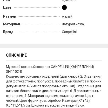
Цвет
Размер
малый
Материал
натурал кожа
Бренд
Canpellini
ОПИСАНИЕ
Мужской кожаный кошелек CANPELLINI (КАНПЕЛЛИНИ)
SHI1102-8
Количество основных отделений (для купюр): 2. Отделения
для фотокарточек, пропусков, проездных билетов и прочих
документов: 4 (имеют прозрачные окошки). Отделения для
визиток, банковских и дисконтных карт: 6. Дополнительные
отделения: 1. Материал изделия: кожа под змею. Цвет:
черный. Цвет фурнитуры: серебро. Размеры (X*Y*Z):
9,5*11,5*1,5 см. Ширина в раскрытом виде -18 см.