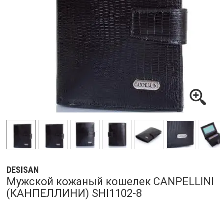
DESISAN
Мужской кожаный кошелек CANPELLINI
(КАНПЕЛЛИНИ) SHI1102-8