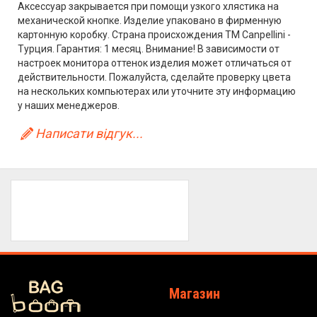
Аксессуар закрывается при помощи узкого хлястика на
механической кнопке. Изделие упаковано в фирменную
картонную коробку. Страна происхождения ТМ Canpellini -
Турция. Гарантия: 1 месяц. Внимание! В зависимости от
настроек монитора оттенок изделия может отличаться от
действительности. Пожалуйста, сделайте проверку цвета
на нескольких компьютерах или уточните эту информацию
у наших менеджеров.
Написати відгук...
Магазин