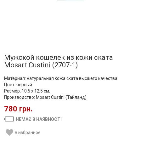
Мужской кошелек из кожи ската
Mosart Custini (2707-1)
Материал: натуральная кожа ската высшего качества
Цвет: черный
Размер: 10,5 х 12,5 см.
Производство: Mosart Custini (Тайланд)
780 грн.
НЕМАЄ В НАЯВНОСТІ
в избранное