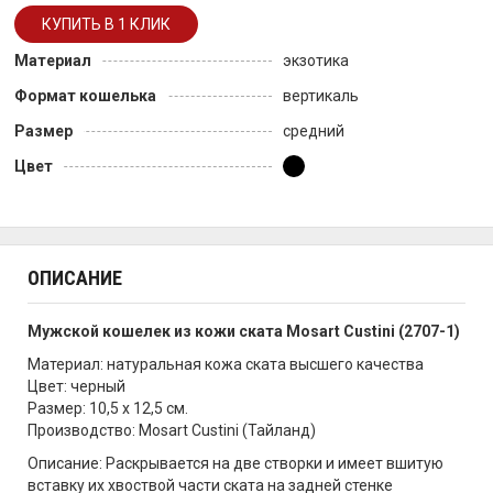
Материал
экзотика
Формат кошелька
вертикаль
Размер
средний
Цвет
ОПИСАНИЕ
Мужской кошелек из кожи ската Mosart Custini (2707-1)
Материал: натуральная кожа ската высшего качества
Цвет: черный
Размер: 10,5 х 12,5 см.
Производство: Mosart Custini (Тайланд)
Описание: Раскрывается на две створки и имеет вшитую
вставку их хвоствой части ската на задней стенке