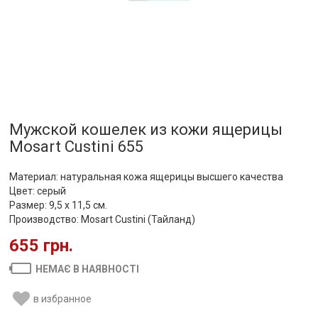
Мужской кошелек из кожи ящерицы
Mosart Custini 655
Материал: натуральная кожа ящерицы высшего качества
Цвет: серый
Размер: 9,5 х 11,5 см.
Производство: Mosart Custini (Тайланд)
655 грн.
НЕМАЄ В НАЯВНОСТІ
в избранное