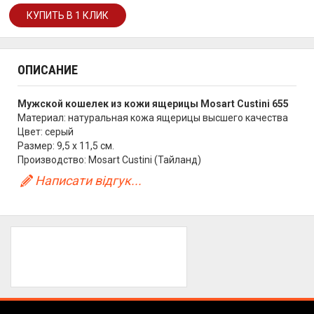
ОПИСАНИЕ
Мужской кошелек из кожи ящерицы Mosart Custini 655
Материал: натуральная кожа ящерицы высшего качества
Цвет: серый
Размер: 9,5 х 11,5 см.
Производство: Mosart Custini (Тайланд)
Написати відгук...