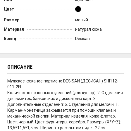
Цвет
Размер
малый
Материал
натурал кожа
Бренд
Desisan
ОПИСАНИЕ
Мужское кожаное портмоне DESISAN (ДЕСИСАН) SHI112-
011-2FL
Количество основных отделений (для купюр): 2. Отделения
для визиток, банковских и дисконтных карт: 3.
Дополнительные отделения: 6. Отделения для мелочи: 1.
Карман-монетница закрывается при помощи клапана и
механической кнопки. Материал изделия: кожа флотар.
Цвет: черный. Цвет фурнитуры: серебро. Размеры (X*Y*Z):
13,5*11,5*1,5 см. Ширина в раскрытом виде - 22 см.