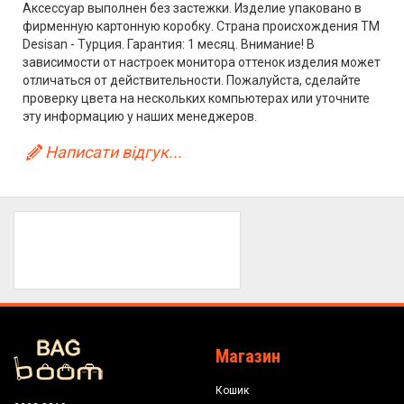
Аксессуар выполнен без застежки. Изделие упаковано в
фирменную картонную коробку. Страна происхождения ТМ
Desisan - Турция. Гарантия: 1 месяц. Внимание! В
зависимости от настроек монитора оттенок изделия может
отличаться от действительности. Пожалуйста, сделайте
проверку цвета на нескольких компьютерах или уточните
эту информацию у наших менеджеров.
Написати відгук...
Магазин
Кошик