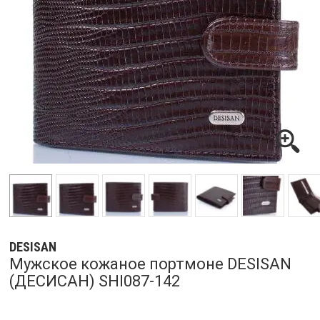
DESISAN
Мужское кожаное портмоне DESISAN
(ДЕСИСАН) SHI087-142