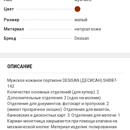
Цвет
Размер
малый
Материал
натурал кожа
Бренд
Desisan
ОПИСАНИЕ
Мужское кожаное портмоне DESISAN (ДЕСИСАН) SHI087-
142
Количество основных отделений (для купюр): 2.
Дополнительные отделения: 2 (одно на молнии).
Отделение для документов, фотокарт и пропусков: 2
(имеют прозрачное окошко). Отделения для визиток,
банковских и дисконтных карт: 3. Отделения для мелочи: 1.
Карман-монетница закрывается при помощи клапана на
механической кнопке. Материал изделия: полированная