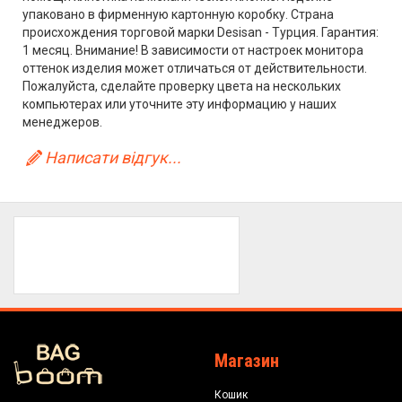
упаковано в фирменную картонную коробку. Страна
происхождения торговой марки Desisan - Турция. Гарантия:
1 месяц. Внимание! В зависимости от настроек монитора
оттенок изделия может отличаться от действительности.
Пожалуйста, сделайте проверку цвета на нескольких
компьютерах или уточните эту информацию у наших
менеджеров.
Написати відгук...
Магазин
Кошик