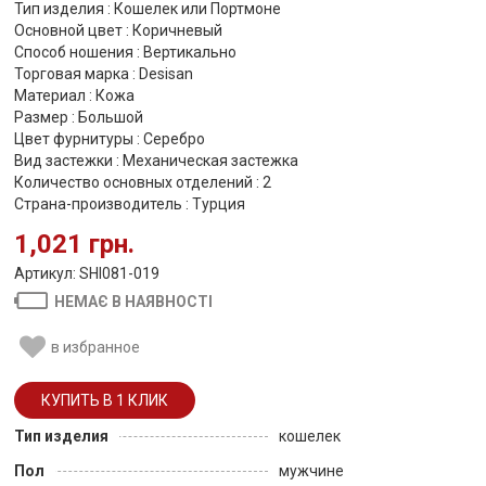
Тип изделия : Кошелек или Портмоне
Основной цвет : Коричневый
Способ ношения : Вертикально
Торговая марка : Desisan
Материал : Кожа
Размер : Большой
Цвет фурнитуры : Серебро
Вид застежки : Механическая застежка
Количество основных отделений : 2
Страна-производитель : Турция
1,021 грн.
Артикул: SHI081-019
НЕМАЄ В НАЯВНОСТІ
в избранное
Тип изделия
кошелек
Пол
мужчине