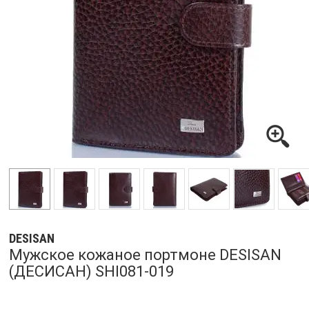
DESISAN
Мужское кожаное портмоне DESISAN
(ДЕСИСАН) SHI081-019