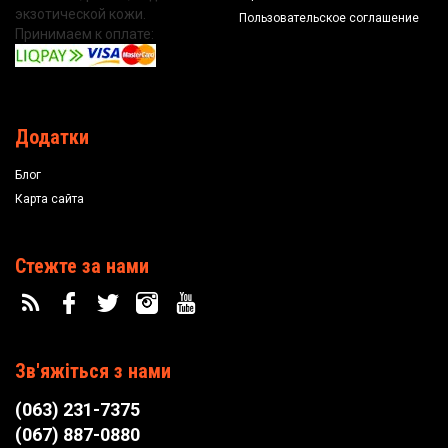
экзотической кожи.
Пользовательское соглашение
Принимаем к оплате:
Додатки
Блог
Карта сайта
Стежте за нами
Зв'яжіться з нами
(063) 231-7375
(067) 887-0880