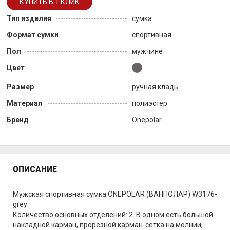
Тип изделия
сумка
Формат сумки
спортивная
Пол
мужчине
Цвет
Размер
ручная кладь
Материал
полиэстер
Бренд
Onepolar
ОПИСАНИЕ
Мужская спортивная сумка ONEPOLAR (ВАНПОЛАР) W3176-
grey
Количество основных отделений: 2. В одном есть большой
накладной карман, прорезной карман-сетка на молнии,