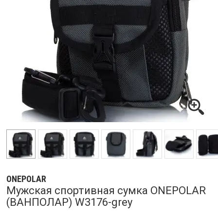
ONEPOLAR
Мужская спортивная сумка ONEPOLAR
(ВАНПОЛАР) W3176-grey