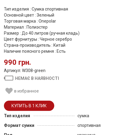
Тип изделия : Сумка спортивная
Основной цвет : Зеленый
Торговая марка : Onepolar
Материал : Полиэстер
Размер : До 40 литров (ручная кладь)
Цвет фурнитуры : Черное серебро
Страна-производитель : Китай
Наличие поясного ремня : Есть
990 грн.
Артикул: W308-green
НЕМАЄ В НАЯВНОСТІ
в избранное
Тип изделия
сумка
Формат сумки
спортивная