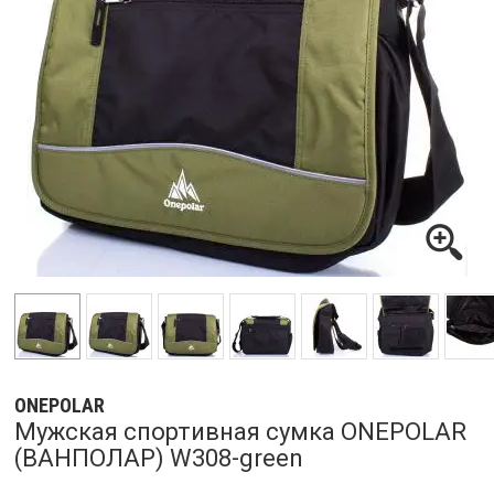
ONEPOLAR
Мужская спортивная сумка ONEPOLAR
(ВАНПОЛАР) W308-green