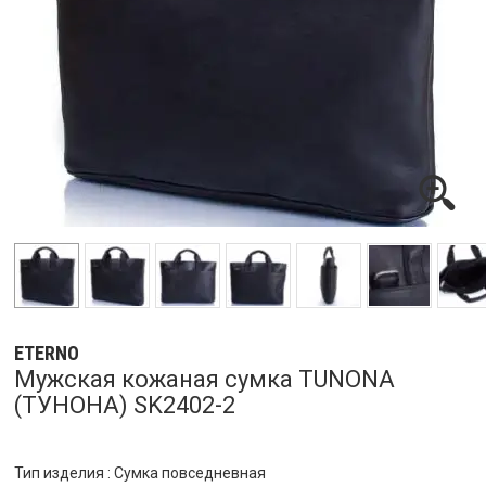
ETERNO
Мужская кожаная сумка TUNONA
(ТУНОНА) SK2402-2
Тип изделия : Сумка повседневная