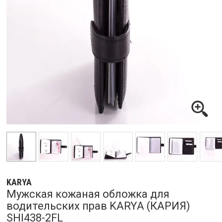
KARYA
Мужская кожаная обложка для
водительских прав KARYA (КАРИЯ)
SHI438-2FL