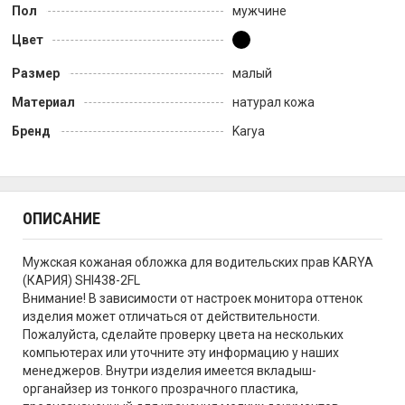
Пол
мужчине
Цвет
Размер
малый
Материал
натурал кожа
Бренд
Karya
ОПИСАНИЕ
Мужская кожаная обложка для водительских прав KARYA
(КАРИЯ) SHI438-2FL
Внимание! В зависимости от настроек монитора оттенок
изделия может отличаться от действительности.
Пожалуйста, сделайте проверку цвета на нескольких
компьютерах или уточните эту информацию у наших
менеджеров. Внутри изделия имеется вкладыш-
органайзер из тонкого прозрачного пластика,