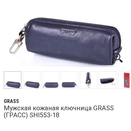
GRASS
Мужская кожаная ключница GRASS
(ГРАСС) SHI553-18