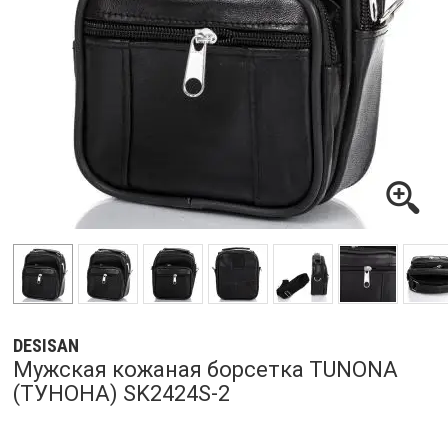
DESISAN
Мужская кожаная борсетка TUNONA
(ТУНОНА) SK2424S-2