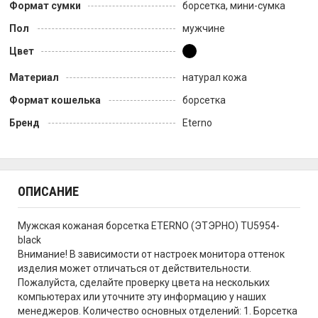
Формат сумки
борсетка, мини-сумка
Пол
мужчине
Цвет
Материал
натурал кожа
Формат кошелька
борсетка
Бренд
Eterno
ОПИСАНИЕ
Мужская кожаная борсетка ETERNO (ЭТЭРНО) TU5954-
black
Внимание! В зависимости от настроек монитора оттенок
изделия может отличаться от действительности.
Пожалуйста, сделайте проверку цвета на нескольких
компьютерах или уточните эту информацию у наших
менеджеров. Количество основных отделений: 1. Борсетка