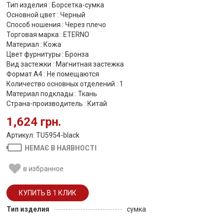
Тип изделия : Борсетка-сумка
Основной цвет : Черный
Способ ношения : Через плечо
Торговая марка : ETERNO
Материал : Кожа
Цвет фурнитуры : Бронза
Вид застежки : Магнитная застежка
Формат А4 : Не помещаются
Количество основных отделений : 1
Материал подклады : Ткань
Страна-производитель : Китай
1,624 грн.
Артикул: TU5954-black
НЕМАЄ В НАЯВНОСТІ
в избранное
Тип изделия
сумка